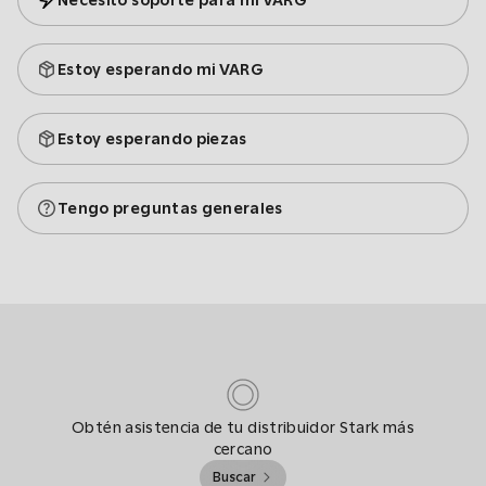
Necesito soporte para mi VARG
Estoy esperando mi VARG
Estoy esperando piezas
Tengo preguntas generales
Obtén asistencia de tu distribuidor Stark más
cercano
Buscar