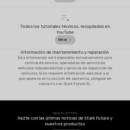
Todos los tutoriales técnicos, recopilados en
YouTube
Mirar
Información de mantenimiento y reparación
Esta información está disponible exclusivamente para
centros de servicio, operadores de servicio de
vehículos independientes y servicios de inspección de
vehículos. Si se requiere información adicional a la
que aparece en la sección de asistencia, póngase en
contacto con Stark Future SL.
NEWSLETTER
Hazte con las últimas noticias de Stark Future y
nuestros productos