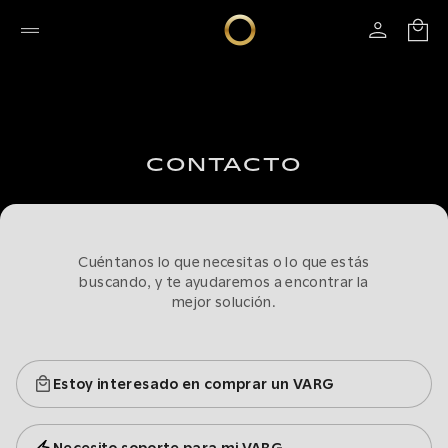
CONTACTO
Cuéntanos lo que necesitas o lo que estás
buscando, y te ayudaremos a encontrar la
mejor solución.
Estoy interesado en comprar un VARG