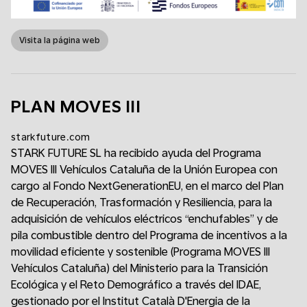
Visita la página web
PLAN MOVES III
starkfuture.com
STARK FUTURE SL ha recibido ayuda del Programa
MOVES III Vehículos Cataluña de la Unión Europea con
cargo al Fondo NextGenerationEU, en el marco del Plan
de Recuperación, Trasformación y Resiliencia, para la
adquisición de vehículos eléctricos “enchufables” y de
pila combustible dentro del Programa de incentivos a la
movilidad eficiente y sostenible (Programa MOVES III
Vehículos Cataluña) del Ministerio para la Transición
Ecológica y el Reto Demográfico a través del IDAE,
gestionado por el Institut Català D'Energia de la