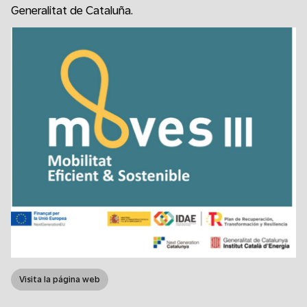
Generalitat de Cataluña.
Visita la página web