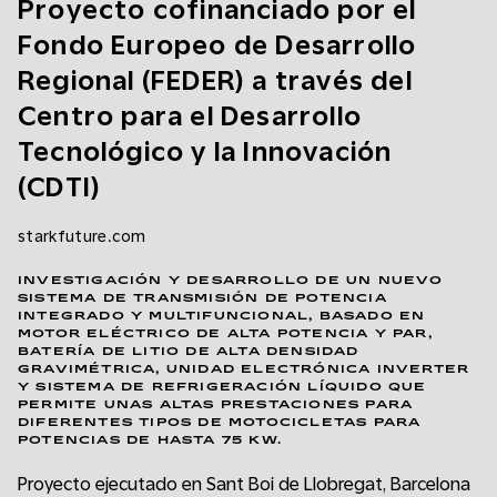
Proyecto cofinanciado por el
Fondo Europeo de Desarrollo
Regional (FEDER) a través del
Centro para el Desarrollo
Tecnológico y la Innovación
(CDTI)
starkfuture.com
INVESTIGACIÓN Y DESARROLLO DE UN NUEVO
SISTEMA DE TRANSMISIÓN DE POTENCIA
INTEGRADO Y MULTIFUNCIONAL, BASADO EN
MOTOR ELÉCTRICO DE ALTA POTENCIA Y PAR,
BATERÍA DE LITIO DE ALTA DENSIDAD
GRAVIMÉTRICA, UNIDAD ELECTRÓNICA INVERTER
Y SISTEMA DE REFRIGERACIÓN LÍQUIDO QUE
PERMITE UNAS ALTAS PRESTACIONES PARA
DIFERENTES TIPOS DE MOTOCICLETAS PARA
POTENCIAS DE HASTA 75 KW.
Proyecto ejecutado en Sant Boi de Llobregat, Barcelona