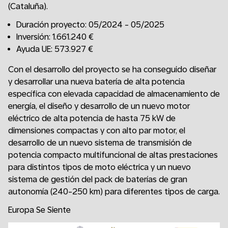
(Cataluña).
Duración proyecto: 05/2024 - 05/2025
Inversión: 1.661.240 €
Ayuda UE: 573.927 €
Con el desarrollo del proyecto se ha conseguido diseñar
y desarrollar una nueva batería de alta potencia
específica con elevada capacidad de almacenamiento de
energía, el diseño y desarrollo de un nuevo motor
eléctrico de alta potencia de hasta 75 kW de
dimensiones compactas y con alto par motor, el
desarrollo de un nuevo sistema de transmisión de
potencia compacto multifuncional de altas prestaciones
para distintos tipos de moto eléctrica y un nuevo
sistema de gestión del pack de baterías de gran
autonomía (240-250 km) para diferentes tipos de carga.
Europa Se Siente