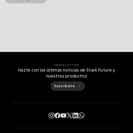
NEWSLETTER
Hazte con las últimas noticias de Stark Future y
nuestros productos
Suscríbete