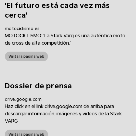
'El futuro está cada vez más
cerca'
motociclismo.es
MOTOCICLISMO: 'La Stark Varg es una auténtica moto
de cross de alta competición.'
Visita la página web
Dossier de prensa
drive.google.com
Haz click en el link drive.google.com de arriba para
descargar información, imágenes y videos de la Stark
VARG
Visita la página web