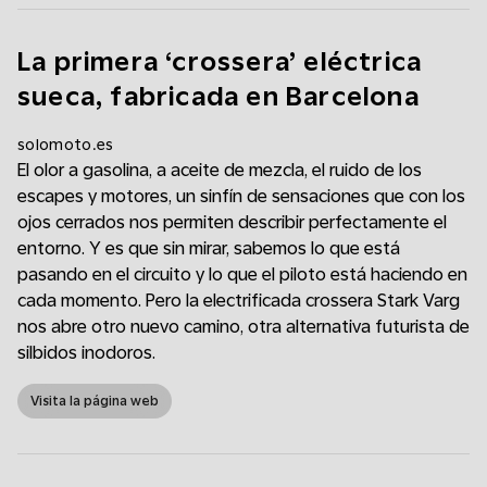
La primera ‘crossera’ eléctrica
sueca, fabricada en Barcelona
solomoto.es
El olor a gasolina, a aceite de mezcla, el ruido de los
escapes y motores, un sinfín de sensaciones que con los
ojos cerrados nos permiten describir perfectamente el
entorno. Y es que sin mirar, sabemos lo que está
pasando en el circuito y lo que el piloto está haciendo en
cada momento. Pero la electrificada crossera Stark Varg
nos abre otro nuevo camino, otra alternativa futurista de
silbidos inodoros.
Visita la página web