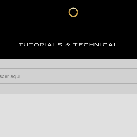
TUTORIALS & TECHNICAL