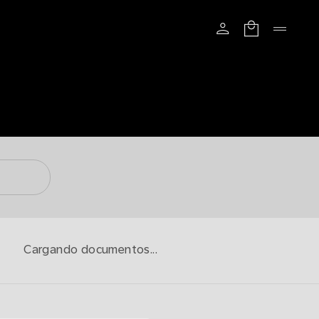
Cargando documentos...