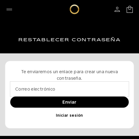
RESTABLECER CONTRASEÑA
Te enviaremos un enlace para crear una nueva
contraseña.
Correo electrónico
Enviar
Iniciar sesión